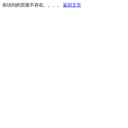
你访问的页面不存在。。。。
返回主页